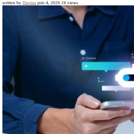
written by
Tiavina
juin 4, 2026
16
views