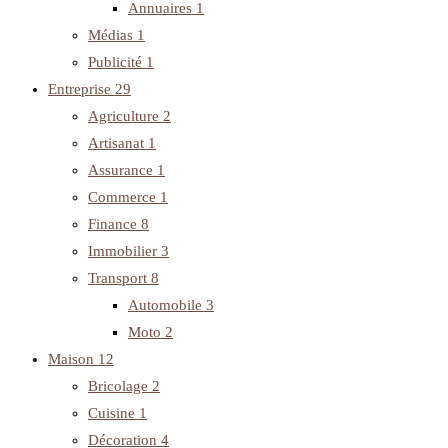
Annuaires
1
Médias
1
Publicité
1
Entreprise
29
Agriculture
2
Artisanat
1
Assurance
1
Commerce
1
Finance
8
Immobilier
3
Transport
8
Automobile
3
Moto
2
Maison
12
Bricolage
2
Cuisine
1
Décoration
4