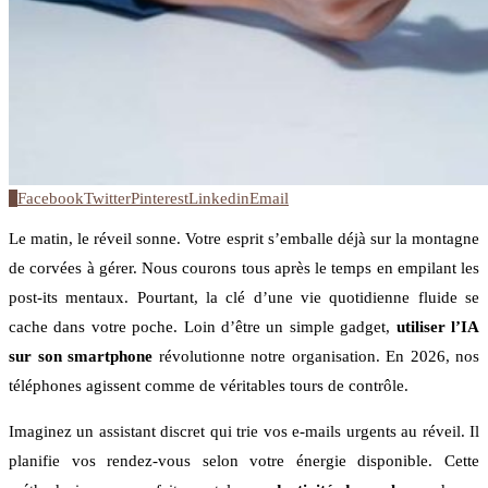
0
Facebook
Twitter
Pinterest
Linkedin
Email
Le matin, le réveil sonne. Votre esprit s’emballe déjà sur la montagne
de corvées à gérer. Nous courons tous après le temps en empilant les
post-its mentaux. Pourtant, la clé d’une vie quotidienne fluide se
cache dans votre poche. Loin d’être un simple gadget,
utiliser l’IA
sur son smartphone
révolutionne notre organisation. En 2026, nos
téléphones agissent comme de véritables tours de contrôle.
Imaginez un assistant discret qui trie vos e-mails urgents au réveil. Il
planifie vos rendez-vous selon votre énergie disponible. Cette