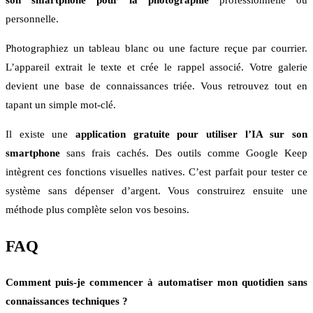
son smartphone pour la photographie
professionnelle ou
personnelle.
Photographiez un tableau blanc ou une facture reçue par courrier.
L’appareil extrait le texte et crée le rappel associé. Votre galerie
devient une base de connaissances triée. Vous retrouvez tout en
tapant un simple mot-clé.
Il existe une
application gratuite pour utiliser l’IA sur son
smartphone
sans frais cachés. Des outils comme Google Keep
intègrent ces fonctions visuelles natives. C’est parfait pour tester ce
système sans dépenser d’argent. Vous construirez ensuite une
méthode plus complète selon vos besoins.
FAQ
Comment puis-je commencer à automatiser mon quotidien sans
connaissances techniques ?