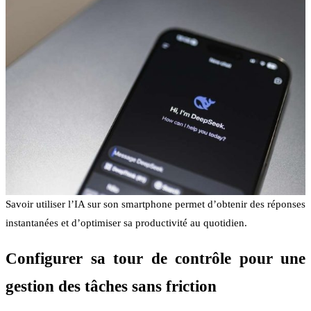
Savoir utiliser l’IA sur son smartphone permet d’obtenir des réponses
instantanées et d’optimiser sa productivité au quotidien.
Configurer sa tour de contrôle pour une
gestion des tâches sans friction