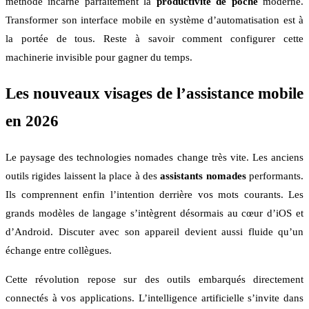
méthode incarne parfaitement la
productivité de poche
moderne.
Transformer son interface mobile en système d’automatisation est à
la portée de tous. Reste à savoir comment configurer cette
machinerie invisible pour gagner du temps.
Les nouveaux visages de l’assistance mobile
en 2026
Le paysage des technologies nomades change très vite. Les anciens
outils rigides laissent la place à des
assistants nomades
performants.
Ils comprennent enfin l’intention derrière vos mots courants. Les
grands modèles de langage s’intègrent désormais au cœur d’iOS et
d’Android. Discuter avec son appareil devient aussi fluide qu’un
échange entre collègues.
Cette révolution repose sur des outils embarqués directement
connectés à vos applications. L’intelligence artificielle s’invite dans