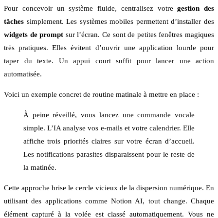
Pour concevoir un système fluide, centralisez votre
gestion des
tâches
simplement. Les systèmes mobiles permettent d’installer des
widgets de prompt
sur l’écran. Ce sont de petites fenêtres magiques
très pratiques. Elles évitent d’ouvrir une application lourde pour
taper du texte. Un appui court suffit pour lancer une action
automatisée.
Voici un exemple concret de routine matinale à mettre en place :
À peine réveillé, vous lancez une commande vocale
simple. L’IA analyse vos e-mails et votre calendrier. Elle
affiche trois priorités claires sur votre écran d’accueil.
Les notifications parasites disparaissent pour le reste de
la matinée.
Cette approche brise le cercle vicieux de la dispersion numérique. En
utilisant des applications comme Notion AI, tout change. Chaque
élément capturé à la volée est classé automatiquement. Vous ne