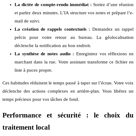
La dictée de compte-rendu immédiat :
Sortez d’une réunion
et parlez deux minutes. L’IA structure vos notes et prépare l’e-
mail de suivi.
La création de rappels contextuels :
Demandez un rappel
précis pour votre retour au bureau. La géolocalisation
déclenche la notification au bon endroit.
La synthèse de notes audio :
Enregistrez vos réflexions en
marchant dans la rue. Votre assistant transforme ce fichier en
liste à puces propre.
Ces habitudes réduisent le temps passé à taper sur l’écran. Votre voix
déclenche des actions complexes en arrière-plan. Vous libérez un
temps précieux pour vos tâches de fond.
Performance et sécurité : le choix du
traitement local