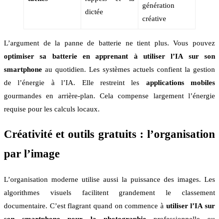
génération
dictée
créative
L’argument de la panne de batterie ne tient plus. Vous pouvez
optimiser sa batterie en apprenant à utiliser l’IA sur son
smartphone
au quotidien. Les systèmes actuels confient la gestion
de l’énergie à l’IA. Elle restreint les
applications mobiles
gourmandes en arrière-plan. Cela compense largement l’énergie
requise pour les calculs locaux.
Créativité et outils gratuits : l’organisation
par l’image
L’organisation moderne utilise aussi la puissance des images. Les
algorithmes visuels facilitent grandement le classement
documentaire. C’est flagrant quand on commence à
utiliser l’IA sur