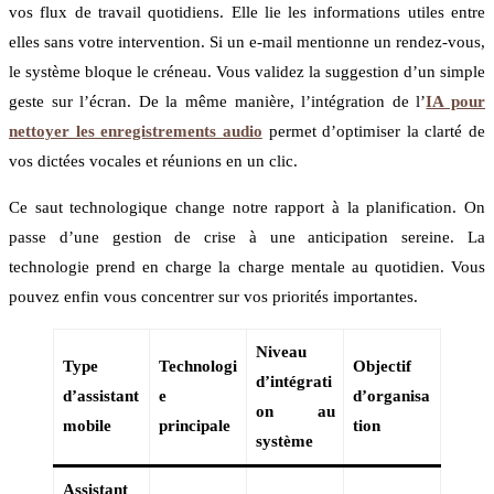
vos flux de travail quotidiens. Elle lie les informations utiles entre
elles sans votre intervention. Si un e-mail mentionne un rendez-vous,
le système bloque le créneau. Vous validez la suggestion d’un simple
geste sur l’écran. De la même manière, l’intégration de l’
IA pour
nettoyer les enregistrements audio
permet d’optimiser la clarté de
vos dictées vocales et réunions en un clic.
Ce saut technologique change notre rapport à la planification. On
passe d’une gestion de crise à une anticipation sereine. La
technologie prend en charge la charge mentale au quotidien. Vous
pouvez enfin vous concentrer sur vos priorités importantes.
Niveau
Type
Technologi
Objectif
d’intégrati
d’assistant
e
d’organisa
on au
mobile
principale
tion
système
Assistant