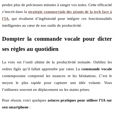
perdez plus de précieuses minutes à ranger vos notes. Cette efficacité
s’inscrit dans la
stratégie commerciale des géants de la tech face à
l’IA
, qui rivalisent d’ingéniosité pour intégrer ces fonctionnalités
intelligentes au cœur de nos outils de productivité.
Dompter la commande vocale pour dicter
ses règles au quotidien
La voix est l’outil ultime de la productivité nomade. Oubliez les
ordres figés qu’il fallait apprendre par cœur. La
commande vocale
contemporaine comprend les nuances et les hésitations. C’est le
moyen le plus rapide pour capturer une idée volante. Vous
l’utiliserez souvent en déplacement ou les mains prises.
Pour réussir, voici quelques
astuces pratiques pour utiliser l’IA sur
son smartphone
: