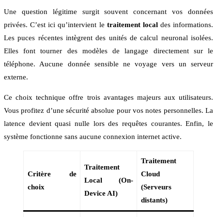
Une question légitime surgit souvent concernant vos données
privées. C’est ici qu’intervient le
traitement local
des informations.
Les puces récentes intègrent des unités de calcul neuronal isolées.
Elles font tourner des modèles de langage directement sur le
téléphone. Aucune donnée sensible ne voyage vers un serveur
externe.
Ce choix technique offre trois avantages majeurs aux utilisateurs.
Vous profitez d’une sécurité absolue pour vos notes personnelles. La
latence devient quasi nulle lors des requêtes courantes. Enfin, le
système fonctionne sans aucune connexion internet active.
Traitement
Traitement
Critère de
Cloud
Local (On-
choix
(Serveurs
Device AI)
distants)