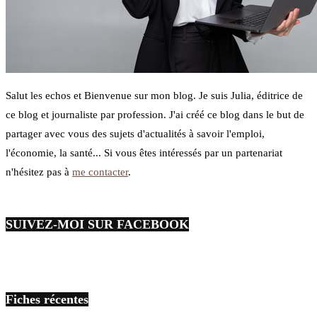
Salut les echos et Bienvenue sur mon blog. Je suis Julia, éditrice de
ce blog et journaliste par profession. J'ai créé ce blog dans le but de
partager avec vous des sujets d'actualités à savoir l'emploi,
l'économie, la santé... Si vous êtes intéressés par un partenariat
n'hésitez pas à
me contacter
.
SUIVEZ-MOI SUR FACEBOOK
Fiches récentes