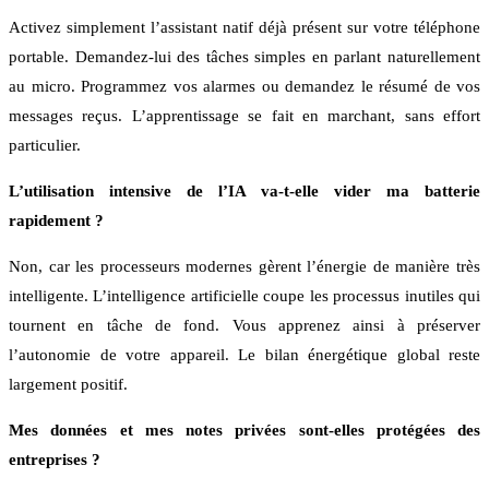
Activez simplement l’assistant natif déjà présent sur votre téléphone
portable. Demandez-lui des tâches simples en parlant naturellement
au micro. Programmez vos alarmes ou demandez le résumé de vos
messages reçus. L’apprentissage se fait en marchant, sans effort
particulier.
L’utilisation intensive de l’IA va-t-elle vider ma batterie
rapidement ?
Non, car les processeurs modernes gèrent l’énergie de manière très
intelligente. L’intelligence artificielle coupe les processus inutiles qui
tournent en tâche de fond. Vous apprenez ainsi à préserver
l’autonomie de votre appareil. Le bilan énergétique global reste
largement positif.
Mes données et mes notes privées sont-elles protégées des
entreprises ?