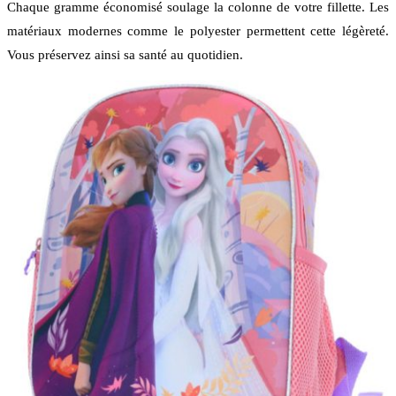
Chaque gramme économisé soulage la colonne de votre fillette. Les
matériaux modernes comme le polyester permettent cette légèreté.
Vous préservez ainsi sa santé au quotidien.