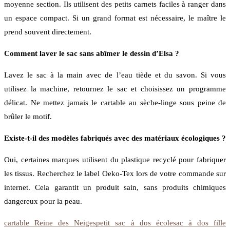
moyenne section. Ils utilisent des petits carnets faciles à ranger dans
un espace compact. Si un grand format est nécessaire, le maître le
prend souvent directement.
Comment laver le sac sans abîmer le dessin d’Elsa ?
Lavez le sac à la main avec de l’eau tiède et du savon. Si vous
utilisez la machine, retournez le sac et choisissez un programme
délicat. Ne mettez jamais le cartable au sèche-linge sous peine de
brûler le motif.
Existe-t-il des modèles fabriqués avec des matériaux écologiques ?
Oui, certaines marques utilisent du plastique recyclé pour fabriquer
les tissus. Recherchez le label Oeko-Tex lors de votre commande sur
internet. Cela garantit un produit sain, sans produits chimiques
dangereux pour la peau.
cartable Reine des Neiges
petit sac à dos école
sac à dos fille