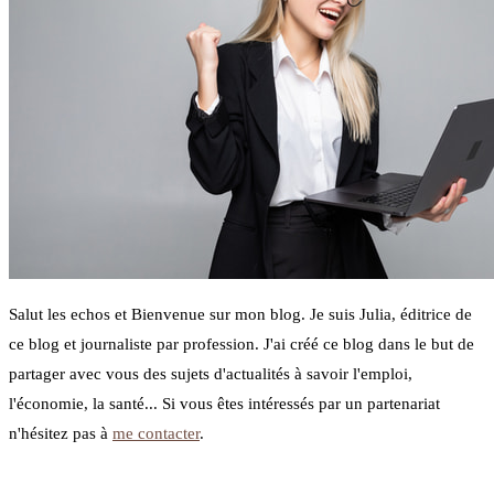
Salut les echos et Bienvenue sur mon blog. Je suis Julia, éditrice de
ce blog et journaliste par profession. J'ai créé ce blog dans le but de
partager avec vous des sujets d'actualités à savoir l'emploi,
l'économie, la santé... Si vous êtes intéressés par un partenariat
n'hésitez pas à
me contacter
.