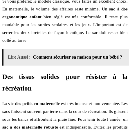
Si vous préférez le modèle classique, vous faites un excellent choix.
En maternelle, le volume des affaires reste minime. Un
sac à dos
ergonomique enfant
bien réglé est très confortable. Il reste plus
maniable pour les sorties scolaires et les jeux. L’important est de
serrer les deux bretelles de façon identique. Le sac doit rester bien
collé au torse.
Lire Aussi :
Comment sécuriser sa maison pour un bébé ?
Des tissus solides pour résister à la
récréation
La
vie des petits en maternelle
est très intense et mouvementée. Les
sacs finissent souvent par terre dans la cour de récréation. Ils glissent
sous les bancs et affrontent la pluie fine. Pour tenir toute l’année, un
sac à dos maternelle robuste
est indispensable. Évitez les produits