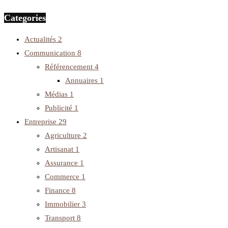
Categories
Actualités
2
Communication
8
Référencement
4
Annuaires
1
Médias
1
Publicité
1
Entreprise
29
Agriculture
2
Artisanat
1
Assurance
1
Commerce
1
Finance
8
Immobilier
3
Transport
8