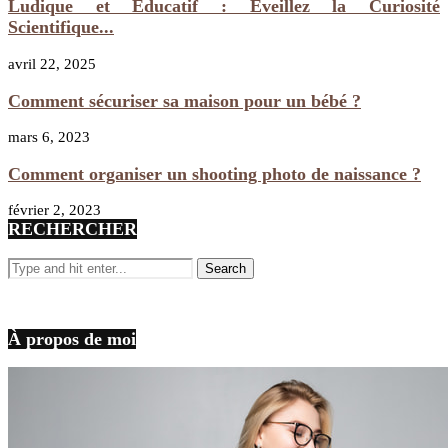
Ludique et Éducatif : Éveillez la Curiosité
Scientifique...
avril 22, 2025
Comment sécuriser sa maison pour un bébé ?
mars 6, 2023
Comment organiser un shooting photo de naissance ?
février 2, 2023
RECHERCHER
À propos de moi