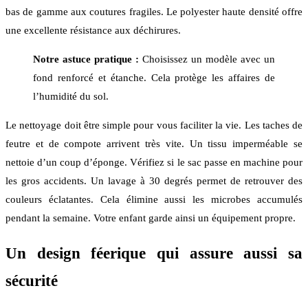
bas de gamme aux coutures fragiles. Le polyester haute densité offre
une excellente résistance aux déchirures.
Notre astuce pratique :
Choisissez un modèle avec un
fond renforcé et étanche. Cela protège les affaires de
l’humidité du sol.
Le nettoyage doit être simple pour vous faciliter la vie. Les taches de
feutre et de compote arrivent très vite. Un tissu imperméable se
nettoie d’un coup d’éponge. Vérifiez si le sac passe en machine pour
les gros accidents. Un lavage à 30 degrés permet de retrouver des
couleurs éclatantes. Cela élimine aussi les microbes accumulés
pendant la semaine. Votre enfant garde ainsi un équipement propre.
Un design féerique qui assure aussi sa
sécurité