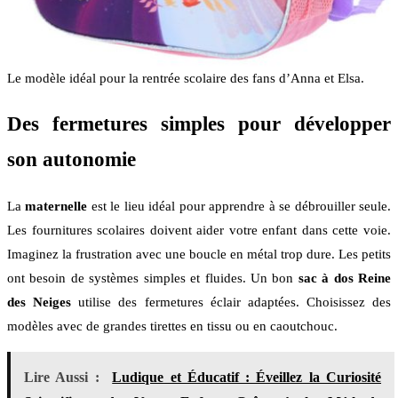
Le modèle idéal pour la rentrée scolaire des fans d’Anna et Elsa.
Des fermetures simples pour développer
son autonomie
La
maternelle
est le lieu idéal pour apprendre à se débrouiller seule.
Les fournitures scolaires doivent aider votre enfant dans cette voie.
Imaginez la frustration avec une boucle en métal trop dure. Les petits
ont besoin de systèmes simples et fluides. Un bon
sac à dos Reine
des Neiges
utilise des fermetures éclair adaptées. Choisissez des
modèles avec de grandes tirettes en tissu ou en caoutchouc.
Lire Aussi :
Ludique et Éducatif : Éveillez la Curiosité