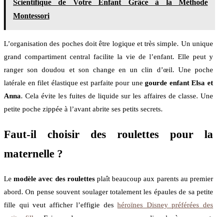
Scientifique de Votre Enfant Grâce à la Méthode
Montessori
L’organisation des poches doit être logique et très simple. Un unique
grand compartiment central facilite la vie de l’enfant. Elle peut y
ranger son doudou et son change en un clin d’œil. Une poche
latérale en filet élastique est parfaite pour une
gourde enfant Elsa et
Anna
. Cela évite les fuites de liquide sur les affaires de classe. Une
petite poche zippée à l’avant abrite ses petits secrets.
Faut-il choisir des roulettes pour la
maternelle ?
Le
modèle avec des roulettes
plaît beaucoup aux parents au premier
abord. On pense souvent soulager totalement les épaules de sa petite
fille qui veut afficher l’effigie des
héroïnes Disney préférées des