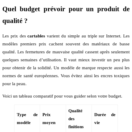
Quel budget prévoir pour un produit de
qualité ?
Les prix des
cartables
varient du simple au triple sur Internet. Les
modèles premiers prix cachent souvent des matériaux de basse
qualité. Les fermetures de mauvaise qualité cassent après seulement
quelques semaines d’utilisation. Il vaut mieux investir un peu plus
pour obtenir de la solidité. Un modèle de marque respecte aussi les
normes de santé européennes. Vous évitez ainsi les encres toxiques
pour la peau.
Voici un tableau comparatif pour vous guider selon votre budget.
Qualité
Type de
Prix
Durée de
des
modèle
moyen
vie
finitions