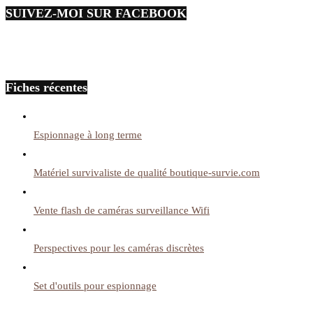
SUIVEZ-MOI SUR FACEBOOK
Fiches récentes
Espionnage à long terme
Matériel survivaliste de qualité boutique-survie.com
Vente flash de caméras surveillance Wifi
Perspectives pour les caméras discrètes
Set d'outils pour espionnage