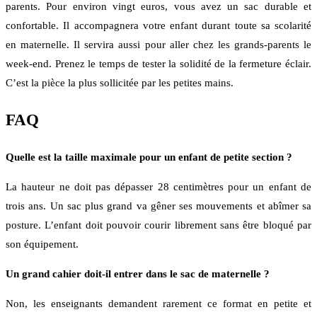
parents. Pour environ vingt euros, vous avez un sac durable et
confortable. Il accompagnera votre enfant durant toute sa scolarité
en maternelle. Il servira aussi pour aller chez les grands-parents le
week-end. Prenez le temps de tester la solidité de la fermeture éclair.
C’est la pièce la plus sollicitée par les petites mains.
FAQ
Quelle est la taille maximale pour un enfant de petite section ?
La hauteur ne doit pas dépasser 28 centimètres pour un enfant de
trois ans. Un sac plus grand va gêner ses mouvements et abîmer sa
posture. L’enfant doit pouvoir courir librement sans être bloqué par
son équipement.
Un grand cahier doit-il entrer dans le sac de maternelle ?
Non, les enseignants demandent rarement ce format en petite et