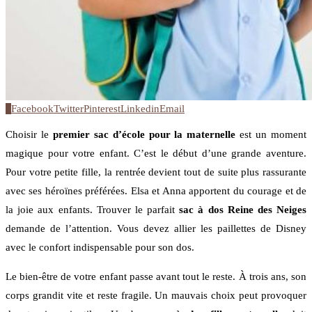
0
Facebook
Twitter
Pinterest
Linkedin
Email
Choisir le
premier sac d’école pour la maternelle
est un moment
magique pour votre enfant. C’est le début d’une grande aventure.
Pour votre petite fille, la rentrée devient tout de suite plus rassurante
avec ses héroïnes préférées. Elsa et Anna apportent du courage et de
la joie aux enfants. Trouver le parfait
sac à dos Reine des Neiges
demande de l’attention. Vous devez allier les paillettes de Disney
avec le confort indispensable pour son dos.
Le bien-être de votre enfant passe avant tout le reste. À trois ans, son
corps grandit vite et reste fragile. Un mauvais choix peut provoquer