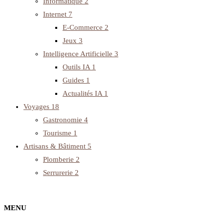
Informatique
2
Internet
7
E-Commerce
2
Jeux
3
Intelligence Artificielle
3
Outils IA
1
Guides
1
Actualités IA
1
Voyages
18
Gastronomie
4
Tourisme
1
Artisans & Bâtiment
5
Plomberie
2
Serrurerie
2
MENU