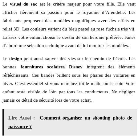
Le
visuel du sac
est le critère majeur pour votre fille. Elle veut
afficher fièrement sa passion pour le royaume d’Arendelle. Les
fabricants proposent des modèles magnifiques avec des effets en
relief 3D. Les couleurs varient du bleu pastel au rose fuchsia très vif.
Laissez votre enfant choisir le dessin de son héroïne préférée. Faites
d’abord une sélection technique avant de lui montrer les modèles.
Le
design
peut aussi sauver des vies sur le chemin de l’école. Les
bonnes
fournitures scolaires Disney
intègrent des éléments
réfléchissants. Ces bandes brillent sous les phares des voitures en
hiver. C’est essentiel si vous marchez tôt le matin ou le soir. Votre
enfant reste visible de loin par tous les conducteurs. Ne négligez
jamais ce détail de sécurité lors de votre achat.
Lire Aussi :
Comment organiser un shooting photo de
naissance ?